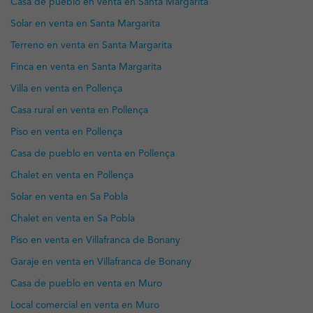
Casa de pueblo en venta en Santa Margarita
Solar en venta en Santa Margarita
Terreno en venta en Santa Margarita
Finca en venta en Santa Margarita
Villa en venta en Pollença
Casa rural en venta en Pollença
Piso en venta en Pollença
Casa de pueblo en venta en Pollença
Chalet en venta en Pollença
Solar en venta en Sa Pobla
Chalet en venta en Sa Pobla
Piso en venta en Villafranca de Bonany
Garaje en venta en Villafranca de Bonany
Casa de pueblo en venta en Muro
Local comercial en venta en Muro