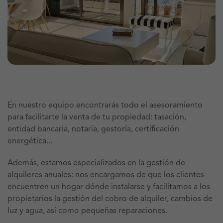
En nuestro equipo encontrarás todo el asesoramiento
para facilitarte la venta de tu propiedad: tasación,
entidad bancaria, notaría, gestoría, certificación
energética...
Además, estamos especializados en la gestión de
alquileres anuales: nos encargamos de que los clientes
encuentren un hogar dónde instalarse y facilitamos a los
propietarios la gestión del cobro de alquiler, cambios de
luz y agua, así como pequeñas reparaciones.