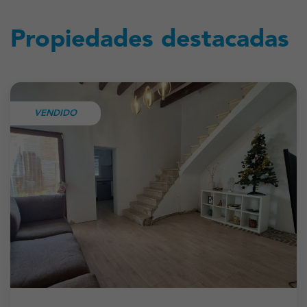
Propiedades destacadas
VENDIDO