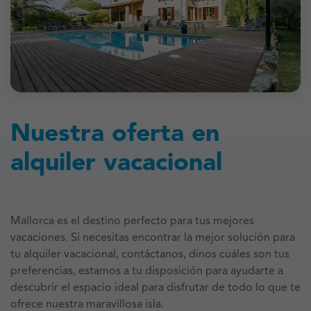
Nuestra oferta en
alquiler vacacional
Mallorca es el destino perfecto para tus mejores
vacaciones. Si necesitas encontrar la mejor solución para
tu alquiler vacacional, contáctanos, dinos cuáles son tus
preferencias, estamos a tu disposición para ayudarte a
descubrir el espacio ideal para disfrutar de todo lo que te
ofrece nuestra maravillosa isla.