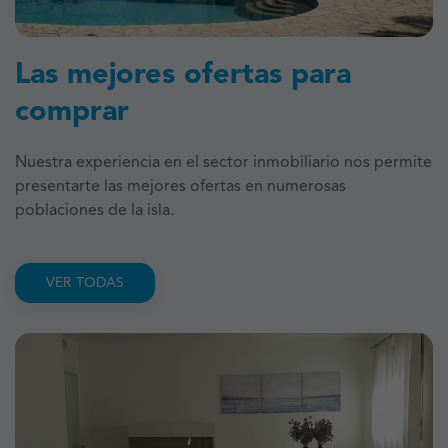
Las mejores ofertas para
comprar
Nuestra experiencia en el sector inmobiliario nos permite
presentarte las mejores ofertas en numerosas
poblaciones de la isla.
VER TODAS