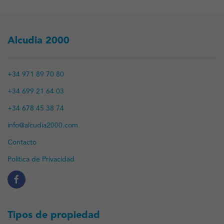
Alcudia 2000
+34 971 89 70 80
+34 699 21 64 03
+34 678 45 38 74
info@alcudia2000.com
Contacto
Política de Privacidad
Tipos de propiedad