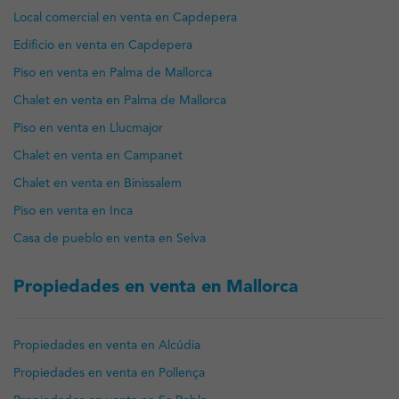
Local comercial en venta en Capdepera
Edificio en venta en Capdepera
Piso en venta en Palma de Mallorca
Chalet en venta en Palma de Mallorca
Piso en venta en Llucmajor
Chalet en venta en Campanet
Chalet en venta en Binissalem
Piso en venta en Inca
Casa de pueblo en venta en Selva
Propiedades en venta en Mallorca
Propiedades en venta en Alcúdia
Propiedades en venta en Pollença