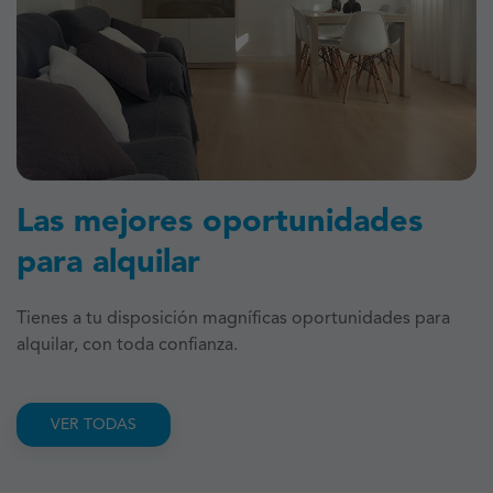
Las mejores oportunidades
para alquilar
Tienes a tu disposición magníficas oportunidades para
alquilar, con toda confianza.
VER TODAS