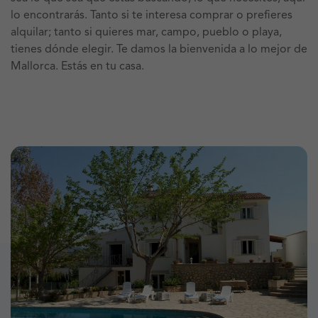
lo encontrarás. Tanto si te interesa comprar o prefieres
alquilar; tanto si quieres mar, campo, pueblo o playa,
tienes dónde elegir. Te damos la bienvenida a lo mejor de
Mallorca. Estás en tu casa.