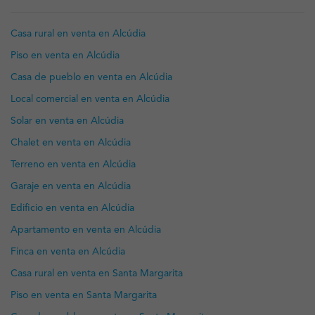
Casa rural en venta en Alcúdia
Piso en venta en Alcúdia
Casa de pueblo en venta en Alcúdia
Local comercial en venta en Alcúdia
Solar en venta en Alcúdia
Chalet en venta en Alcúdia
Terreno en venta en Alcúdia
Garaje en venta en Alcúdia
Edificio en venta en Alcúdia
Apartamento en venta en Alcúdia
Finca en venta en Alcúdia
Casa rural en venta en Santa Margarita
Piso en venta en Santa Margarita