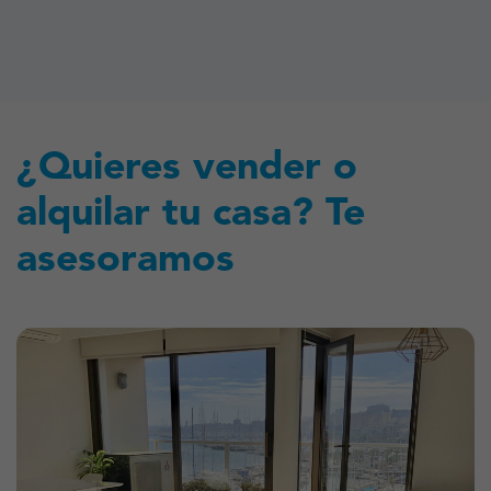
¿Quieres vender o
alquilar tu casa? Te
asesoramos