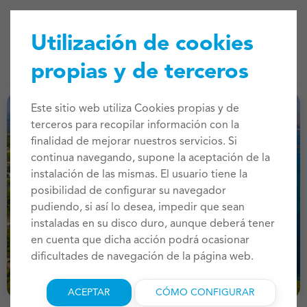
Utilización de cookies
propias y de terceros
Este sitio web utiliza Cookies propias y de
terceros para recopilar información con la
finalidad de mejorar nuestros servicios. Si
continua navegando, supone la aceptación de la
instalación de las mismas. El usuario tiene la
posibilidad de configurar su navegador
pudiendo, si así lo desea, impedir que sean
instaladas en su disco duro, aunque deberá tener
en cuenta que dicha acción podrá ocasionar
dificultades de navegación de la página web.
ACEPTAR
CÓMO CONFIGURAR