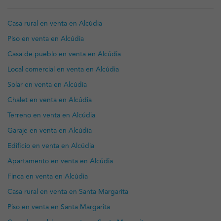
Casa rural en venta en Alcúdia
Piso en venta en Alcúdia
Casa de pueblo en venta en Alcúdia
Local comercial en venta en Alcúdia
Solar en venta en Alcúdia
Chalet en venta en Alcúdia
Terreno en venta en Alcúdia
Garaje en venta en Alcúdia
Edificio en venta en Alcúdia
Apartamento en venta en Alcúdia
Finca en venta en Alcúdia
Casa rural en venta en Santa Margarita
Piso en venta en Santa Margarita