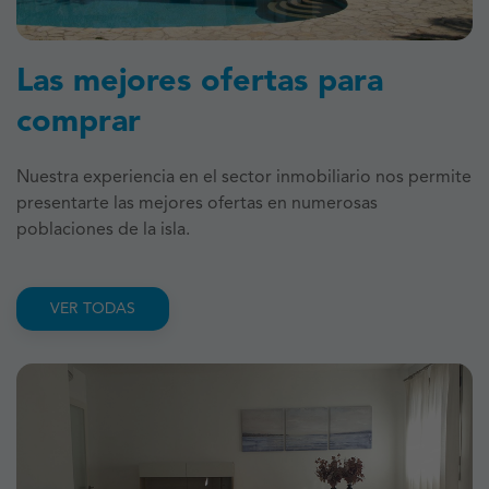
Las mejores ofertas para
comprar
Nuestra experiencia en el sector inmobiliario nos permite
presentarte las mejores ofertas en numerosas
poblaciones de la isla.
VER TODAS