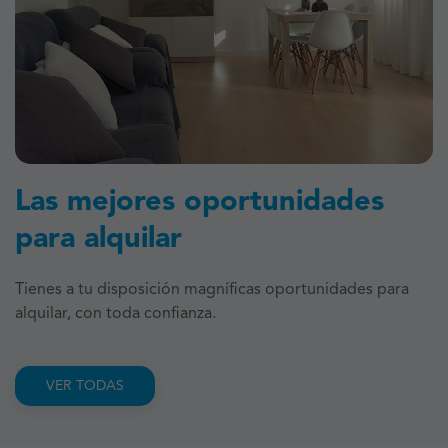
Las mejores oportunidades
para alquilar
Tienes a tu disposición magníficas oportunidades para
alquilar, con toda confianza.
VER TODAS