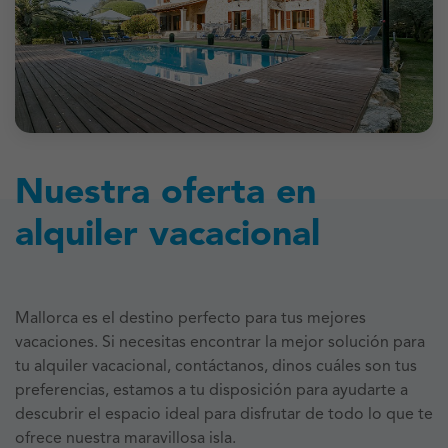
Nuestra oferta en
alquiler vacacional
Mallorca es el destino perfecto para tus mejores
vacaciones. Si necesitas encontrar la mejor solución para
tu alquiler vacacional, contáctanos, dinos cuáles son tus
preferencias, estamos a tu disposición para ayudarte a
descubrir el espacio ideal para disfrutar de todo lo que te
ofrece nuestra maravillosa isla.