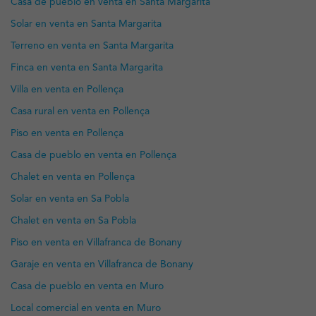
Casa de pueblo en venta en Santa Margarita
Solar en venta en Santa Margarita
Terreno en venta en Santa Margarita
Finca en venta en Santa Margarita
Villa en venta en Pollença
Casa rural en venta en Pollença
Piso en venta en Pollença
Casa de pueblo en venta en Pollença
Chalet en venta en Pollença
Solar en venta en Sa Pobla
Chalet en venta en Sa Pobla
Piso en venta en Villafranca de Bonany
Garaje en venta en Villafranca de Bonany
Casa de pueblo en venta en Muro
Local comercial en venta en Muro