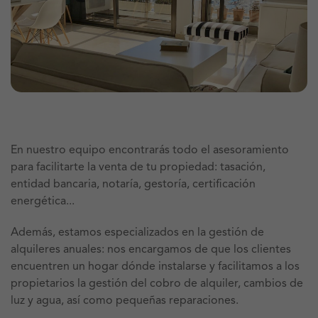
En nuestro equipo encontrarás todo el asesoramiento
para facilitarte la venta de tu propiedad: tasación,
entidad bancaria, notaría, gestoría, certificación
energética...
Además, estamos especializados en la gestión de
alquileres anuales: nos encargamos de que los clientes
encuentren un hogar dónde instalarse y facilitamos a los
propietarios la gestión del cobro de alquiler, cambios de
luz y agua, así como pequeñas reparaciones.