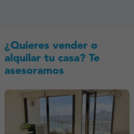
¿Quieres vender o
alquilar tu casa? Te
asesoramos