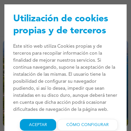
Utilización de cookies
propias y de terceros
Este sitio web utiliza Cookies propias y de
terceros para recopilar información con la
finalidad de mejorar nuestros servicios. Si
continua navegando, supone la aceptación de la
instalación de las mismas. El usuario tiene la
posibilidad de configurar su navegador
pudiendo, si así lo desea, impedir que sean
instaladas en su disco duro, aunque deberá tener
en cuenta que dicha acción podrá ocasionar
dificultades de navegación de la página web.
ACEPTAR
CÓMO CONFIGURAR