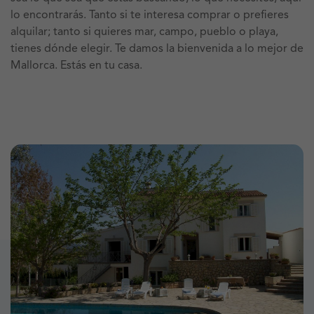
lo encontrarás. Tanto si te interesa comprar o prefieres
alquilar; tanto si quieres mar, campo, pueblo o playa,
tienes dónde elegir. Te damos la bienvenida a lo mejor de
Mallorca. Estás en tu casa.