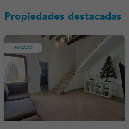
Propiedades destacadas
VENDIDO