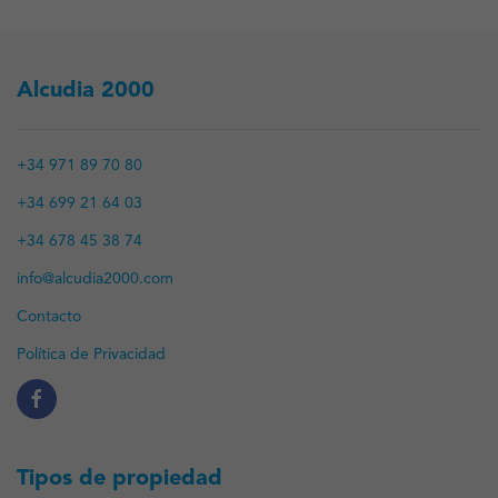
Alcudia 2000
+34 971 89 70 80
+34 699 21 64 03
+34 678 45 38 74
info@alcudia2000.com
Contacto
Política de Privacidad
Tipos de propiedad