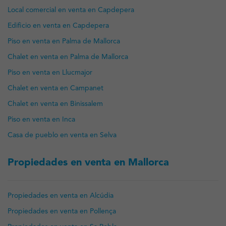
Local comercial en venta en Capdepera
Edificio en venta en Capdepera
Piso en venta en Palma de Mallorca
Chalet en venta en Palma de Mallorca
Piso en venta en Llucmajor
Chalet en venta en Campanet
Chalet en venta en Binissalem
Piso en venta en Inca
Casa de pueblo en venta en Selva
Propiedades en venta en Mallorca
Propiedades en venta en Alcúdia
Propiedades en venta en Pollença